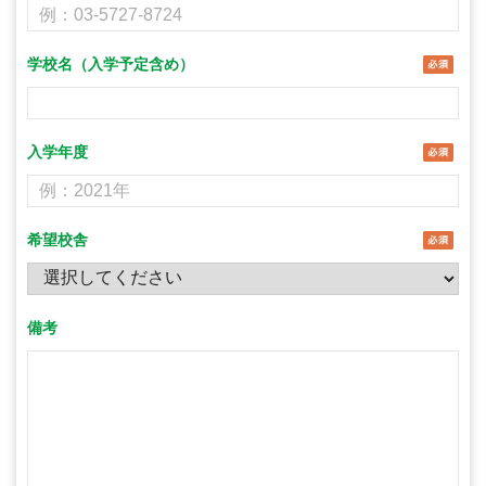
学校名（入学予定含め）
入学年度
希望校舎
備考