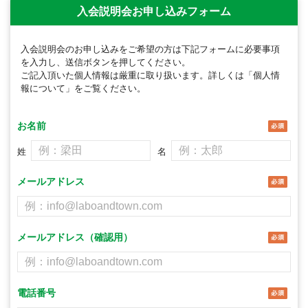
入会説明会お申し込みフォーム
入会説明会のお申し込みをご希望の方は下記フォームに必要事項
を入力し、送信ボタンを押してください。
ご記入頂いた個人情報は厳重に取り扱います。詳しくは「個人情
報について」をご覧ください。
お名前
姓
名
メールアドレス
メールアドレス（確認用）
電話番号