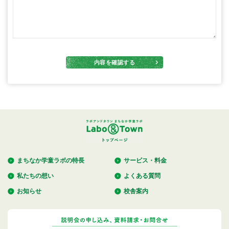
内容を確認する
トップページ
まちなか学童ラボの特長
サービス・料金
私たちの想い
よくある質問
お知らせ
校舎案内