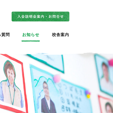
入会説明会案内・お問合せ
る質問
お知らせ
校舎案内