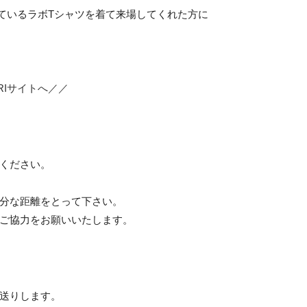
しているラボTシャツを着て来場してくれた方に
RIサイトへ／／
ください。
分な距離をとって下さい。
ご協力をお願いいたします。
送りします。