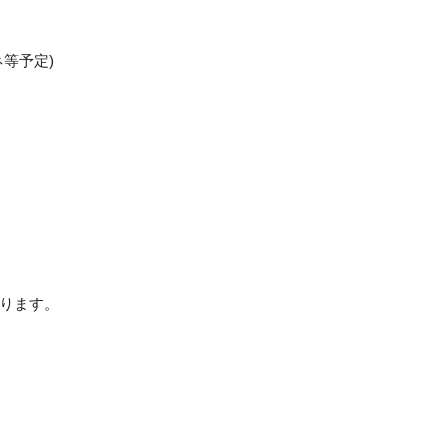
等予定)
ります。