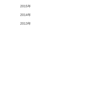
2015年
2014年
2013年