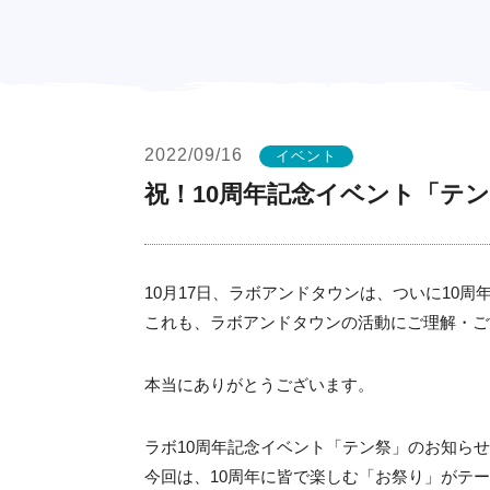
お知らせ
2022/09/16
イベント
祝！10周年記念イベント「テ
10月17日、ラボアンドタウンは、ついに10周
これも、ラボアンドタウンの活動にご理解・ご
本当にありがとうございます。
ラボ10周年記念イベント「テン祭」のお知ら
今回は、10周年に皆で楽しむ「お祭り」がテ