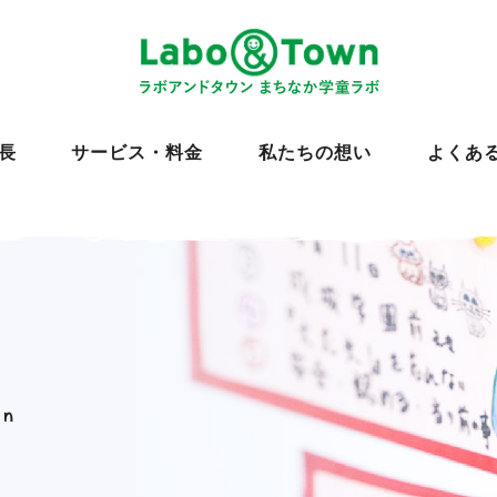
ラボアンドタウン まちなか学童
長
サービス・料金
私たちの想い
よくあ