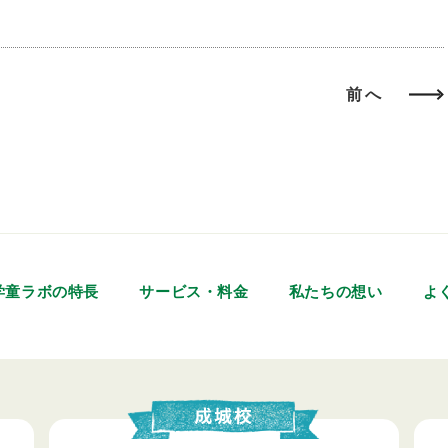
前へ
学童ラボの特長
サービス・料金
私たちの想い
よ