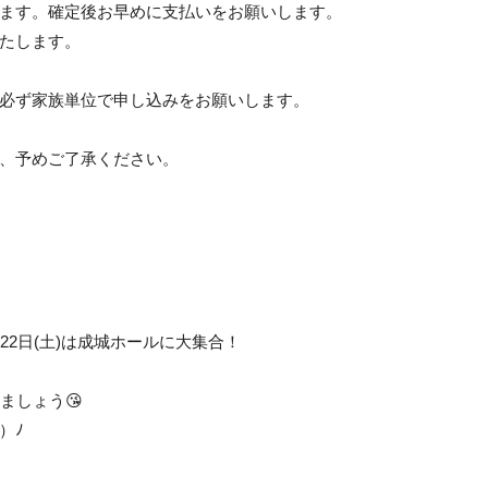
します。確定後お早めに支払いをお願いします。
たします。
必ず家族単位で申し込みをお願いします。
、予めご了承ください。
22日(土)は成城ホールに大集合！
ましょう😘
）ﾉ