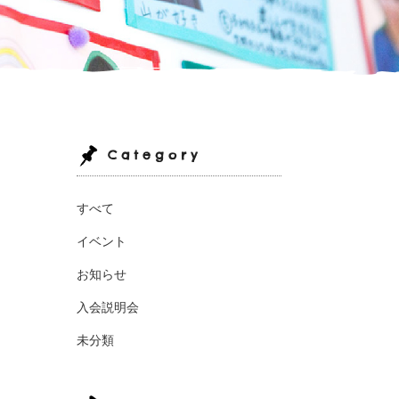
Category
すべて
イベント
お知らせ
入会説明会
未分類