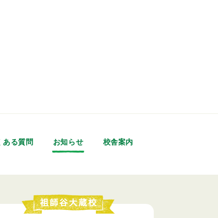
くある質問
お知らせ
校舎案内