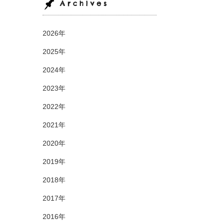
Archives
2026年
2025年
2024年
2023年
2022年
2021年
2020年
2019年
2018年
2017年
2016年